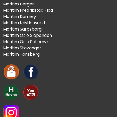
Maritim Bergen
Maritim Fredrikstad Floa
Maritim Karmøy
Maritim Kristiansand
Maritim Sarpsborg
Maritim Oslo Slependen
Maritim Oslo Sofiemyr
Maritim Stavanger
Maritim Tønsberg