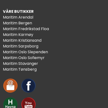
VÅRE BUTIKKER
Maritim Arendal
Maritim Bergen
Maritim Fredrikstad Floa
Maritim Karmøy
Maritim Kristiansand
Maritim Sarpsborg
Maritim Oslo Slependen
Maritim Oslo Sofiemyr
Maritim Stavanger
Maritim Tønsberg