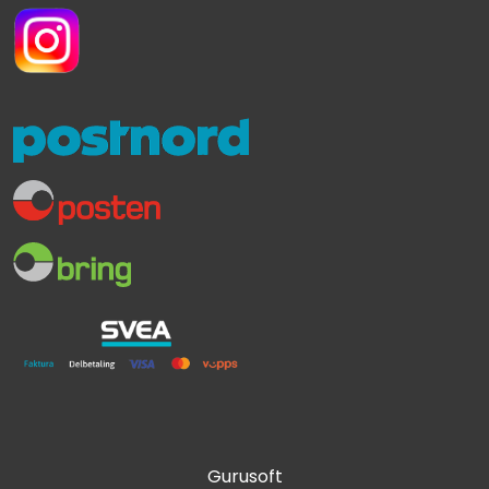
Gurusoft