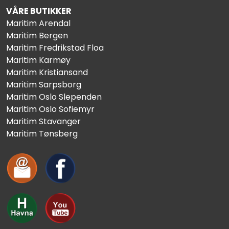
VÅRE BUTIKKER
Maritim Arendal
Maritim Bergen
Maritim Fredrikstad Floa
Maritim Karmøy
Maritim Kristiansand
Maritim Sarpsborg
Maritim Oslo Slependen
Maritim Oslo Sofiemyr
Maritim Stavanger
Maritim Tønsberg