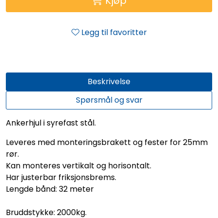
Kjøp
Legg til favoritter
Beskrivelse
Spørsmål og svar
Ankerhjul i syrefast stål.
Leveres med monteringsbrakett og fester for 25mm
rør.
Kan monteres vertikalt og horisontalt.
Har justerbar friksjonsbrems.
Lengde bånd: 32 meter
Bruddstykke: 2000kg.