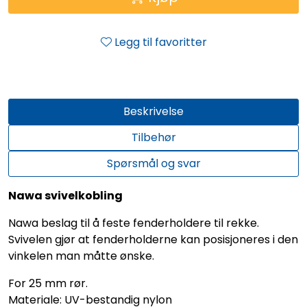
Legg til favoritter
Beskrivelse
Tilbehør
Spørsmål og svar
Nawa svivelkobling
Nawa beslag til å feste fenderholdere til rekke.
Svivelen gjør at fenderholderne kan posisjoneres i den
vinkelen man måtte ønske.
For 25 mm rør.
Materiale: UV-bestandig nylon