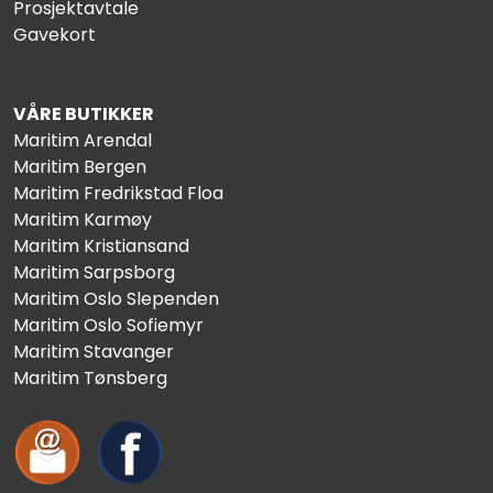
Prosjektavtale
Gavekort
VÅRE BUTIKKER
Maritim Arendal
Maritim Bergen
Maritim Fredrikstad Floa
Maritim Karmøy
Maritim Kristiansand
Maritim Sarpsborg
Maritim Oslo Slependen
Maritim Oslo Sofiemyr
Maritim Stavanger
Maritim Tønsberg