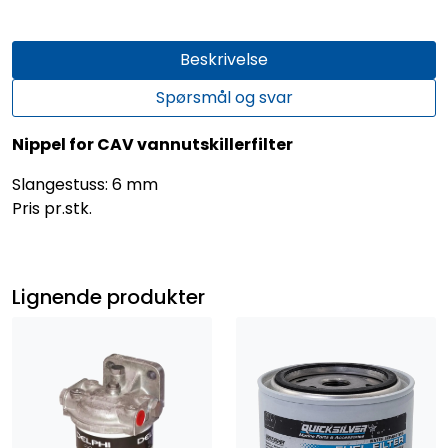
Beskrivelse
Spørsmål og svar
Nippel for CAV vannutskillerfilter
Slangestuss: 6 mm
Pris pr.stk.
Lignende produkter