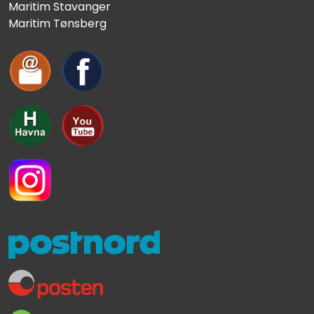
Maritim Stavanger
Maritim Tønsberg