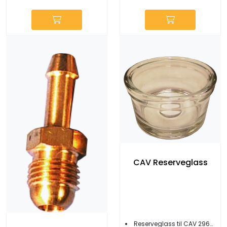
CAV Reserveglass
Reserveglass til CAV 296/796