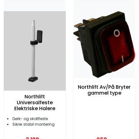
Northlift Av/På Bryter
gammel type
Northlift
Universalfeste
Elektriske Halere
Dørk- og skottfeste
Sikrer stabil montering