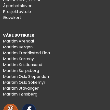
Åpenhetsloven
Prosjektavtale
Gavekort
VÅRE BUTIKKER
Maritim Arendal
Maritim Bergen
Maritim Fredrikstad Floa
Maritim Karmøy
Maritim Kristiansand
Maritim Sarpsborg
Maritim Oslo Slependen
Maritim Oslo Sofiemyr
Maritim Stavanger
Maritim Tønsberg