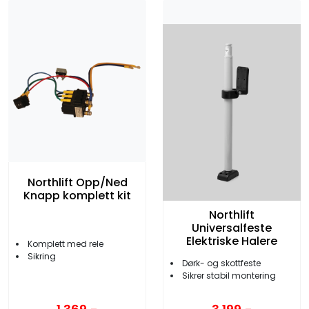
Northlift Opp/Ned
Knapp komplett kit
Northlift
Universalfeste
Elektriske Halere
Komplett med rele
Sikring
Dørk- og skottfeste
Sikrer stabil montering