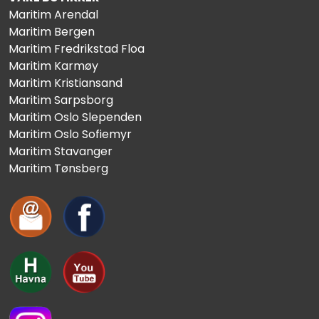
Maritim Arendal
Maritim Bergen
Maritim Fredrikstad Floa
Maritim Karmøy
Maritim Kristiansand
Maritim Sarpsborg
Maritim Oslo Slependen
Maritim Oslo Sofiemyr
Maritim Stavanger
Maritim Tønsberg