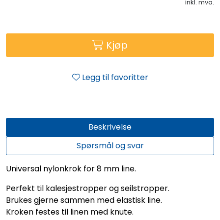
inkl. mva.
Kjøp
Legg til favoritter
Beskrivelse
Spørsmål og svar
Universal nylonkrok for 8 mm line.
Perfekt til kalesjestropper og seilstropper.
Brukes gjerne sammen med elastisk line.
Kroken festes til linen med knute.