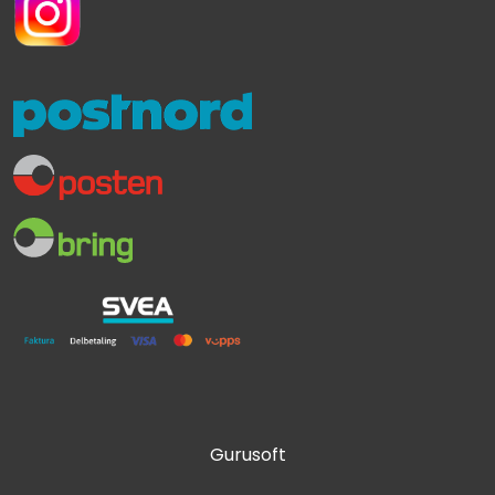
Gurusoft