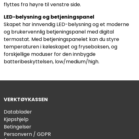
flyttes fra høyre til venstre side.
LED-belysning og betjeningspanel
Skapet har innvendig LED-belysning og et moderne
og brukervennlig betjeningspanel med digital
termostat. Med betjeningspanelet kan du styre
temperaturen i køleskapet og fryseboksen, og
forskjellige moduser for den innbygde
batteribeskyttelsen, low/medium/high.
VERKTØYKASSEN
Datablader
Kjøpshjelp
Betingelser
Personvern / GDPR