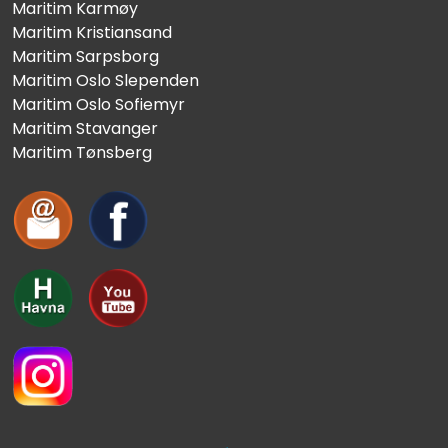
Maritim Karmøy
Maritim Kristiansand
Maritim Sarpsborg
Maritim Oslo Slependen
Maritim Oslo Sofiemyr
Maritim Stavanger
Maritim Tønsberg