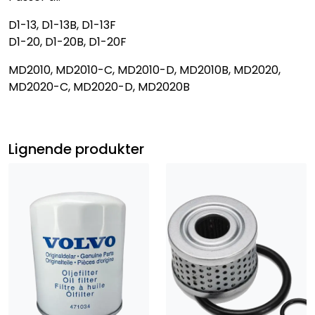
D1-13, D1-13B, D1-13F
D1-20, D1-20B, D1-20F
MD2010, MD2010-C, MD2010-D, MD2010B, MD2020,
MD2020-C, MD2020-D, MD2020B
Lignende produkter