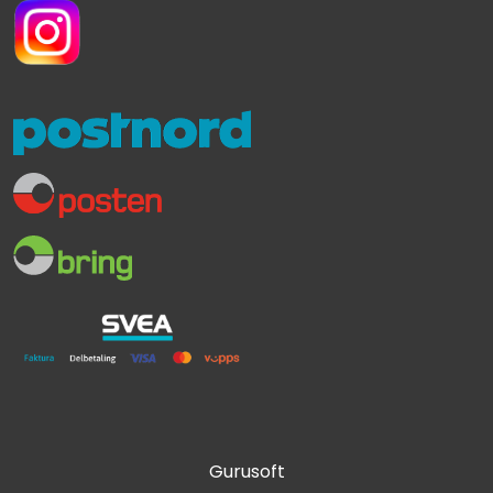
Gurusoft