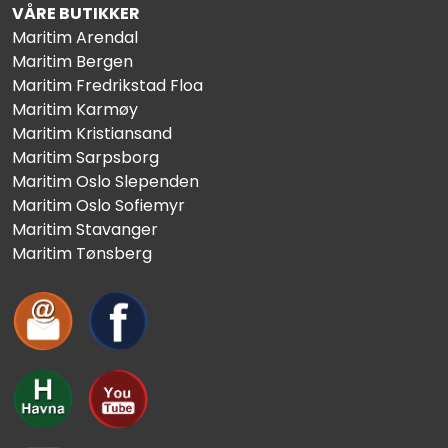
VÅRE BUTIKKER
Maritim Arendal
Maritim Bergen
Maritim Fredrikstad Floa
Maritim Karmøy
Maritim Kristiansand
Maritim Sarpsborg
Maritim Oslo Slependen
Maritim Oslo Sofiemyr
Maritim Stavanger
Maritim Tønsberg