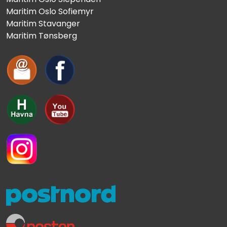
Maritim Oslo Sofiemyr
Maritim Stavanger
Maritim Tønsberg