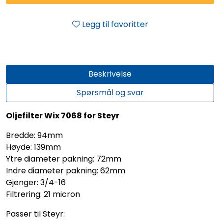
Legg til favoritter
Beskrivelse
Spørsmål og svar
Oljefilter Wix 7068 for Steyr
Bredde: 94mm
Høyde: 139mm
Ytre diameter pakning: 72mm
Indre diameter pakning: 62mm
Gjenger: 3/4-16
Filtrering: 21 micron
Passer til Steyr: