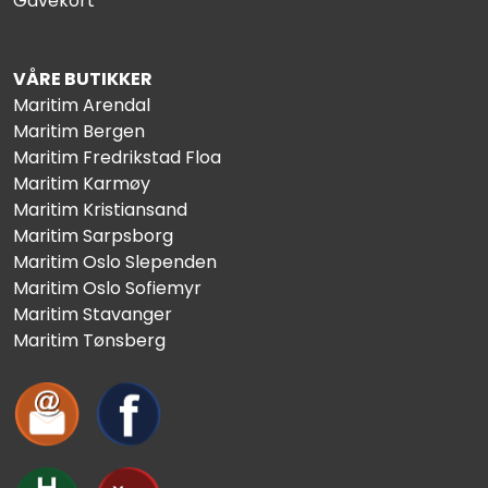
Gavekort
VÅRE BUTIKKER
Maritim Arendal
Maritim Bergen
Maritim Fredrikstad Floa
Maritim Karmøy
Maritim Kristiansand
Maritim Sarpsborg
Maritim Oslo Slependen
Maritim Oslo Sofiemyr
Maritim Stavanger
Maritim Tønsberg