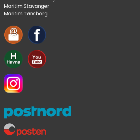
Maritim Stavanger
Maritim Tønsberg