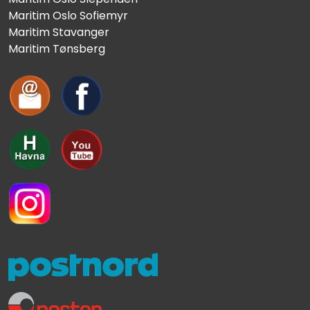
Maritim Oslo Sofiemyr
Maritim Stavanger
Maritim Tønsberg