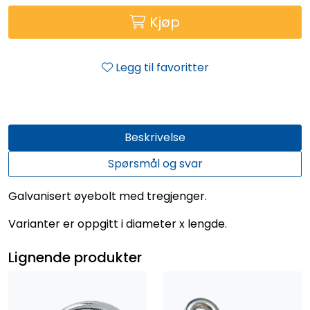
Kjøp
Legg til favoritter
Beskrivelse
Spørsmål og svar
Galvanisert øyebolt med tregjenger.
Varianter er oppgitt i diameter x lengde.
Lignende produkter