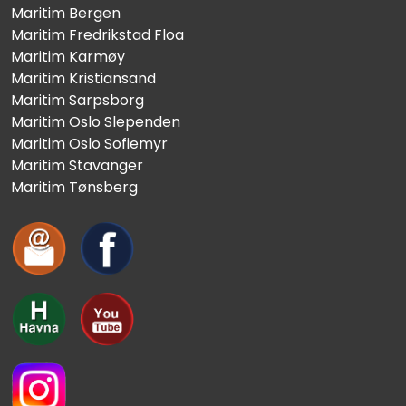
Maritim Bergen
Maritim Fredrikstad Floa
Maritim Karmøy
Maritim Kristiansand
Maritim Sarpsborg
Maritim Oslo Slependen
Maritim Oslo Sofiemyr
Maritim Stavanger
Maritim Tønsberg