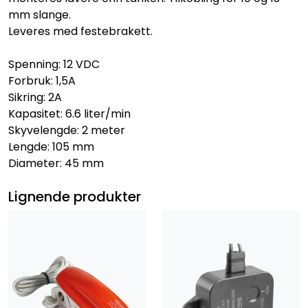
mm slange.
Leveres med festebrakett.
Spenning: 12 VDC
Forbruk: 1,5A
Sikring: 2A
Kapasitet: 6.6 liter/min
Skyvelengde: 2 meter
Lengde: 105 mm
Diameter: 45 mm
Lignende produkter