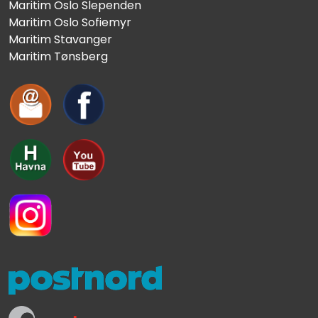
Maritim Oslo Slependen
Maritim Oslo Sofiemyr
Maritim Stavanger
Maritim Tønsberg