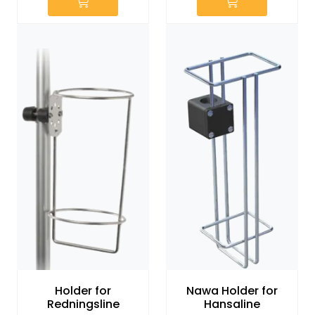
Holder for
Nawa Holder for
Redningsline
Hansaline