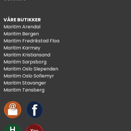
VÅRE BUTIKKER
Maritim Arendal
Maritim Bergen
Maritim Fredrikstad Floa
Maritim Karmøy
Maritim Kristiansand
Maritim Sarpsborg
Maritim Oslo Slependen
Maritim Oslo Sofiemyr
Maritim Stavanger
Maritim Tønsberg