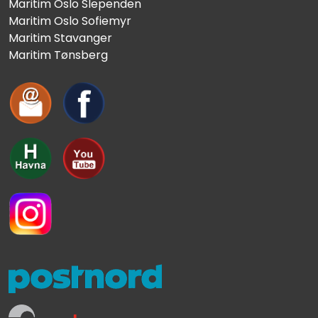
Maritim Oslo Slependen
Maritim Oslo Sofiemyr
Maritim Stavanger
Maritim Tønsberg