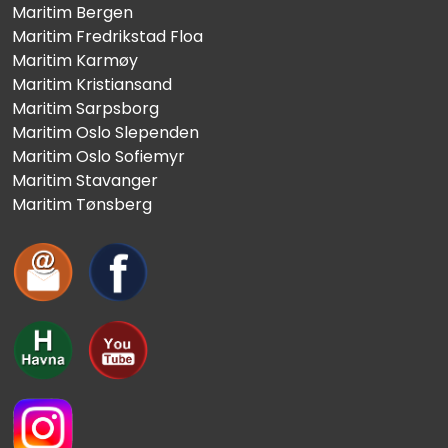
Maritim Bergen
Maritim Fredrikstad Floa
Maritim Karmøy
Maritim Kristiansand
Maritim Sarpsborg
Maritim Oslo Slependen
Maritim Oslo Sofiemyr
Maritim Stavanger
Maritim Tønsberg