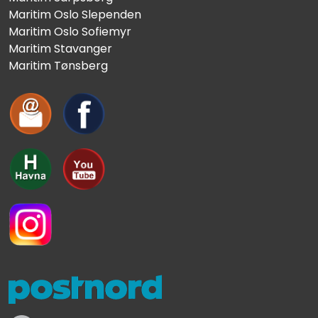
Maritim Oslo Slependen
Maritim Oslo Sofiemyr
Maritim Stavanger
Maritim Tønsberg