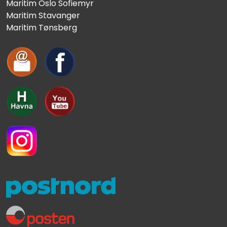
Maritim Oslo Sofiemyr
Maritim Stavanger
Maritim Tønsberg