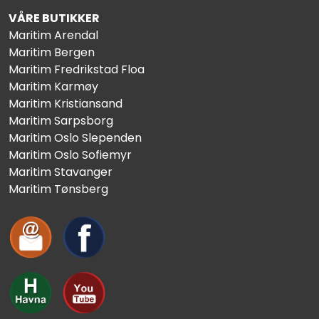
VÅRE BUTIKKER
Maritim Arendal
Maritim Bergen
Maritim Fredrikstad Floa
Maritim Karmøy
Maritim Kristiansand
Maritim Sarpsborg
Maritim Oslo Slependen
Maritim Oslo Sofiemyr
Maritim Stavanger
Maritim Tønsberg