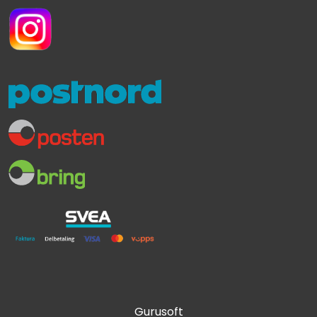
Gurusoft