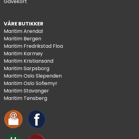
Gavekort
VÅRE BUTIKKER
Maritim Arendal
Maritim Bergen
Maritim Fredrikstad Floa
Maritim Karmøy
Maritim Kristiansand
Maritim Sarpsborg
Maritim Oslo Slependen
Maritim Oslo Sofiemyr
Maritim Stavanger
Maritim Tønsberg