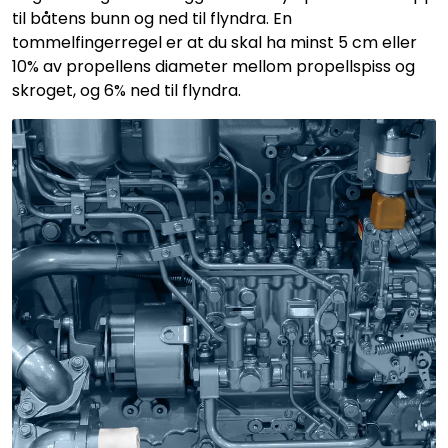
til båtens bunn og ned til flyndra. En
tommelfingerregel er at du skal ha minst 5 cm eller
10% av propellens diameter mellom propellspiss og
skroget, og 6% ned til flyndra.