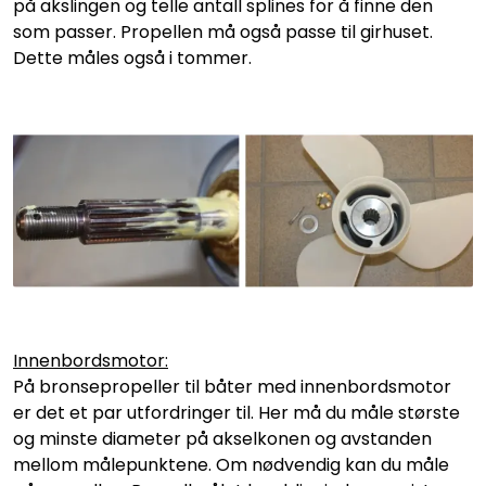
på akslingen og telle antall splines for å finne den
som passer. Propellen må også passe til girhuset.
Dette måles også i tommer.
Innenbordsmotor:
På bronsepropeller til båter med innenbordsmotor
er det et par utfordringer til. Her må du måle største
og minste diameter på akselkonen og avstanden
mellom målepunktene. Om nødvendig kan du måle