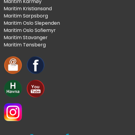
Maritim Karmøy
Maritim Kristiansand
Maritim Sarpsborg
Maritim Oslo Slependen
Maritim Oslo Sofiemyr
Maritim Stavanger
Maritim Tønsberg