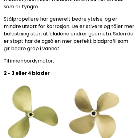
som er tyngre.
Stålpropellere har generelt bedre ytelse, og er
mindre utsatt for korrosjon. De er stivere og tåler mer
belastning uten at bladene endrer geometri. Siden de
er støpt har de også en mer perfekt bladprofil som
gir bedre grep i vannet.
Til innenbordsmotor:
2 - 3 eller 4 blader