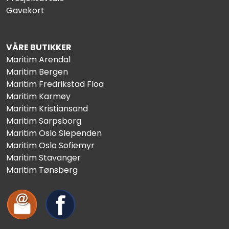
Gavekort
VÅRE BUTIKKER
Maritim Arendal
Maritim Bergen
Maritim Fredrikstad Floa
Maritim Karmøy
Maritim Kristiansand
Maritim Sarpsborg
Maritim Oslo Slependen
Maritim Oslo Sofiemyr
Maritim Stavanger
Maritim Tønsberg