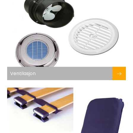
Ventilasjon