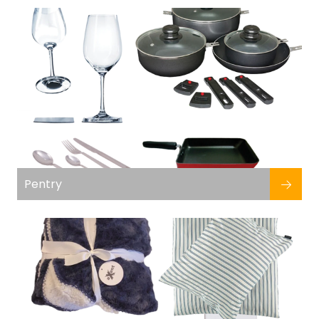
Pentry