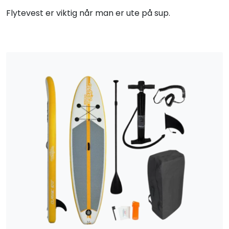
Flytevest er viktig når man er ute på sup.