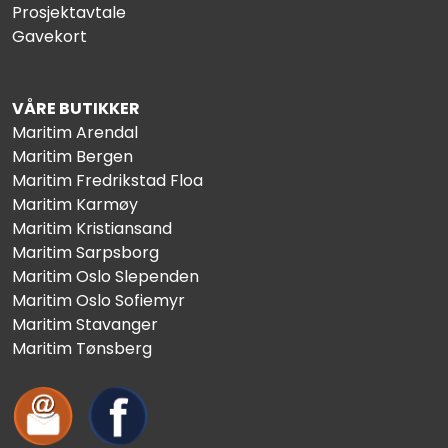
Prosjektavtale
Gavekort
VÅRE BUTIKKER
Maritim Arendal
Maritim Bergen
Maritim Fredrikstad Floa
Maritim Karmøy
Maritim Kristiansand
Maritim Sarpsborg
Maritim Oslo Slependen
Maritim Oslo Sofiemyr
Maritim Stavanger
Maritim Tønsberg