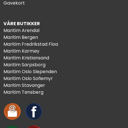
Gavekort
VÅRE BUTIKKER
Maritim Arendal
Maritim Bergen
Maritim Fredrikstad Floa
Maritim Karmøy
Maritim Kristiansand
Maritim Sarpsborg
Maritim Oslo Slependen
Maritim Oslo Sofiemyr
Maritim Stavanger
Maritim Tønsberg