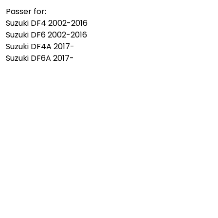
Passer for:
Suzuki DF4 2002-2016
Suzuki DF6 2002-2016
Suzuki DF4A 2017-
Suzuki DF6A 2017-