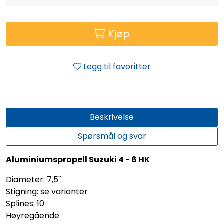
Kjøp
Legg til favoritter
Beskrivelse
Spørsmål og svar
Aluminiumspropell Suzuki 4 - 6 HK
Diameter: 7,5''
Stigning: se varianter
Splines: 10
Høyregående