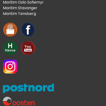
Maritim Oslo Sofiemyr
Maritim Stavanger
Maritim Tønsberg