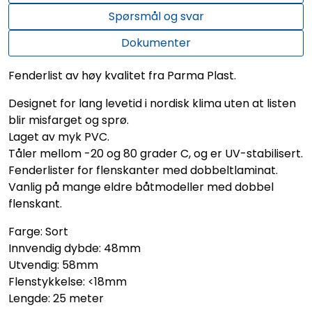
Spørsmål og svar
Dokumenter
Fenderlist av høy kvalitet fra Parma Plast.
Designet for lang levetid i nordisk klima uten at listen
blir misfarget og sprø.
Laget av myk PVC.
Tåler mellom -20 og 80 grader C, og er UV-stabilisert.
Fenderlister for flenskanter med dobbeltlaminat.
Vanlig på mange eldre båtmodeller med dobbel
flenskant.
Farge: Sort
Innvendig dybde: 48mm
Utvendig: 58mm
Flenstykkelse: <18mm
Lengde: 25 meter