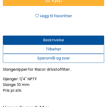
Kjøp
Legg til favoritter
Beskrivelse
Tilbehør
Spørsmål og svar
Slangenippel for Racor drivstoffilter.
Gjenger: 1/4" NPTF
Slange: 10 mm
Pris pr.stk.