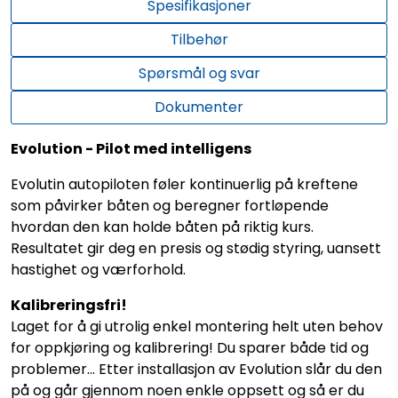
Spesifikasjoner
Tilbehør
Spørsmål og svar
Dokumenter
Evolution - Pilot med intelligens
Evolutin autopiloten føler kontinuerlig på kreftene
som påvirker båten og beregner fortløpende
hvordan den kan holde båten på riktig kurs.
Resultatet gir deg en presis og stødig styring, uansett
hastighet og værforhold.
Kalibreringsfri!
Laget for å gi utrolig enkel montering helt uten behov
for oppkjøring og kalibrering! Du sparer både tid og
problemer... Etter installasjon av Evolution slår du den
på og går gjennom noen enkle oppsett og så er du