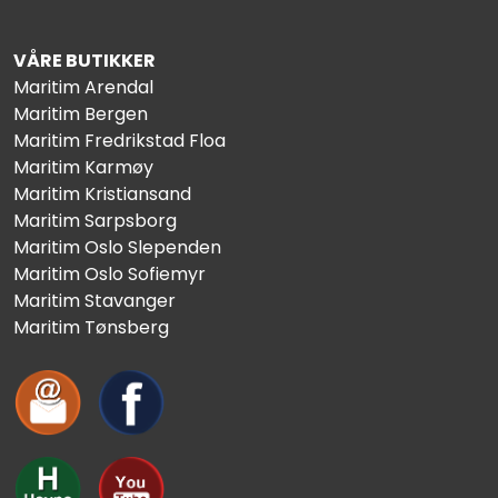
VÅRE BUTIKKER
Maritim Arendal
Maritim Bergen
Maritim Fredrikstad Floa
Maritim Karmøy
Maritim Kristiansand
Maritim Sarpsborg
Maritim Oslo Slependen
Maritim Oslo Sofiemyr
Maritim Stavanger
Maritim Tønsberg