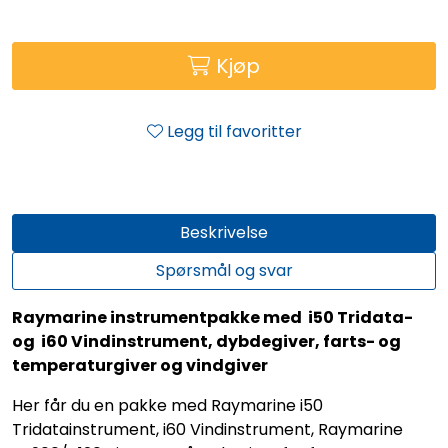
Kjøp
Legg til favoritter
Beskrivelse
Spørsmål og svar
Raymarine instrumentpakke med i50 Tridata-
og i60 Vindinstrument, dybdegiver, farts- og
temperaturgiver og vindgiver
Her får du en pakke med Raymarine i50
Tridatainstrument, i60 Vindinstrument, Raymarine