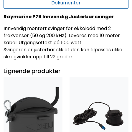
Dokumenter
Raymarine P79 Innvendig Justerbar svinger
Innvendig montert svinger for ekkolodd med 2
frekvenser (50 og 200 kHz). Leveres med 10 meter
kabel. Utgangseffekt på 600 watt.
Svingeren er justerbar slik at den kan tilpasses ulike
skrogvinkler opp till 22 grader.
Lignende produkter