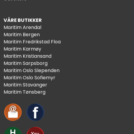
VÅRE BUTIKKER
Maritim Arendal
Maritim Bergen
Maritim Fredrikstad Floa
Maritim Karmøy
Maritim Kristiansand
Maritim Sarpsborg
Maritim Oslo Slependen
Maritim Oslo Sofiemyr
Maritim Stavanger
Maritim Tønsberg