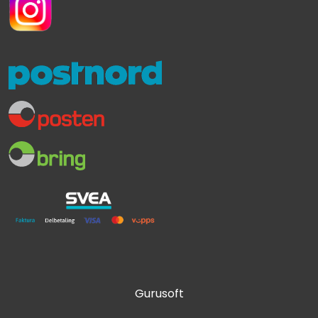
Gurusoft