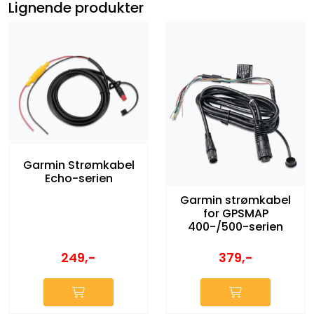
Lignende produkter
Garmin Strømkabel
Echo-serien
Garmin strømkabel
for GPSMAP
400-/500-serien
249,-
379,-