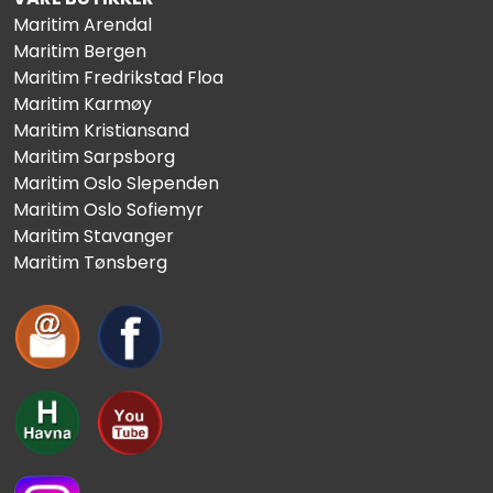
Maritim Arendal
Maritim Bergen
Maritim Fredrikstad Floa
Maritim Karmøy
Maritim Kristiansand
Maritim Sarpsborg
Maritim Oslo Slependen
Maritim Oslo Sofiemyr
Maritim Stavanger
Maritim Tønsberg