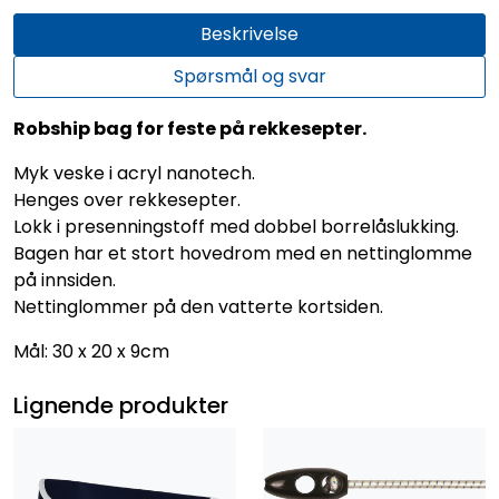
Beskrivelse
Spørsmål og svar
Robship bag for feste på rekkesepter.
Myk veske i acryl nanotech.
Henges over rekkesepter.
Lokk i presenningstoff med dobbel borrelåslukking.
Bagen har et stort hovedrom med en nettinglomme
på innsiden.
Nettinglommer på den vatterte kortsiden.
Mål: 30 x 20 x 9cm
Lignende produkter