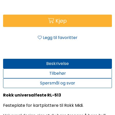
Kjøp
Legg til favoritter
Beskrivelse
Tilbehør
Spørsmål og svar
Rokk universalfeste RL-513
Festeplate for kartplottere til Rokk Midi.