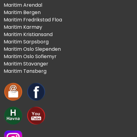
Maritim Arendal
Maritim Bergen
Maritim Fredrikstad Floa
Maritim Karmøy
Maritim Kristiansand
Maritim Sarpsborg
Maritim Oslo Slependen
Maritim Oslo Sofiemyr
Maritim Stavanger
Maritim Tønsberg