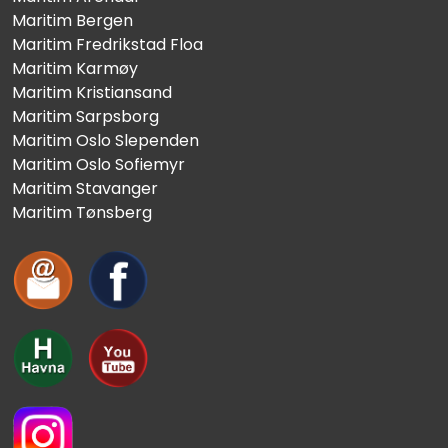
Maritim Bergen
Maritim Fredrikstad Floa
Maritim Karmøy
Maritim Kristiansand
Maritim Sarpsborg
Maritim Oslo Slependen
Maritim Oslo Sofiemyr
Maritim Stavanger
Maritim Tønsberg