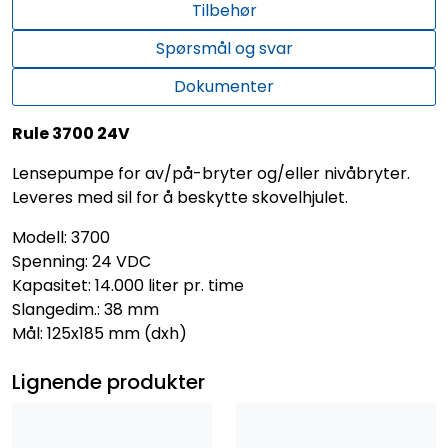
Tilbehør
Spørsmål og svar
Dokumenter
Rule 3700 24V
Lensepumpe for av/på-bryter og/eller nivåbryter.
Leveres med sil for å beskytte skovelhjulet.
Modell: 3700
Spenning: 24 VDC
Kapasitet: 14.000 liter pr. time
Slangedim.: 38 mm
Mål: 125x185 mm (dxh)
Lignende produkter