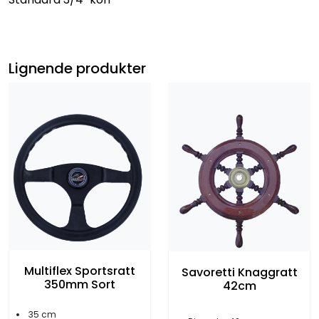
Lignende produkter
Multiflex Sportsratt
Savoretti Knaggratt
350mm Sort
42cm
35 cm