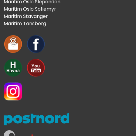
Maritim Oslo Slependen
Maritim Oslo Sofiemyr
Maritim Stavanger
Maritim Tønsberg