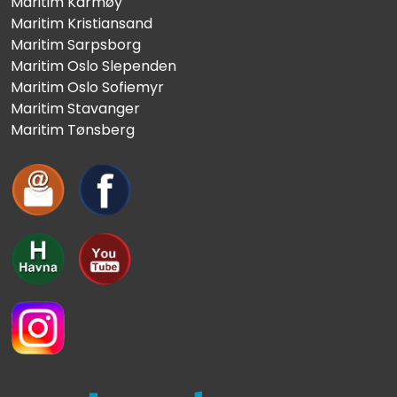
Maritim Karmøy
Maritim Kristiansand
Maritim Sarpsborg
Maritim Oslo Slependen
Maritim Oslo Sofiemyr
Maritim Stavanger
Maritim Tønsberg