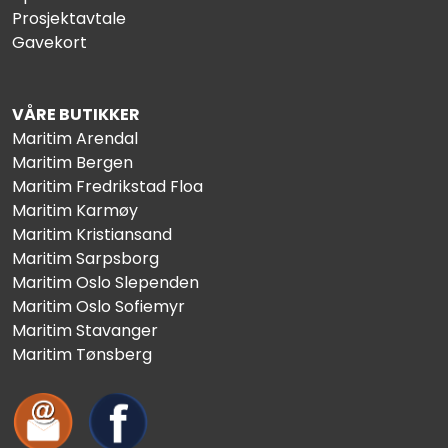
Prosjektavtale
Gavekort
VÅRE BUTIKKER
Maritim Arendal
Maritim Bergen
Maritim Fredrikstad Floa
Maritim Karmøy
Maritim Kristiansand
Maritim Sarpsborg
Maritim Oslo Slependen
Maritim Oslo Sofiemyr
Maritim Stavanger
Maritim Tønsberg