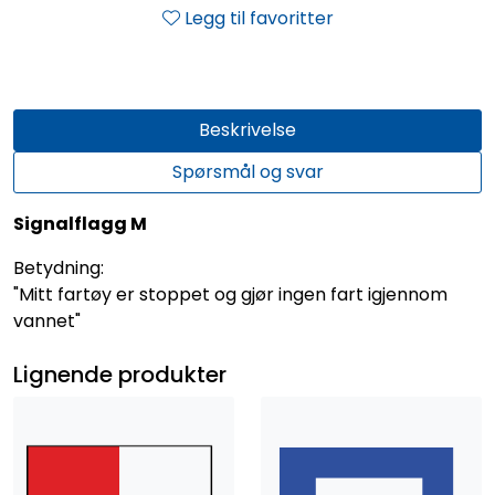
Legg til favoritter
Beskrivelse
Spørsmål og svar
Signalflagg M
Betydning:
"Mitt fartøy er stoppet og gjør ingen fart igjennom
vannet"
Lignende produkter