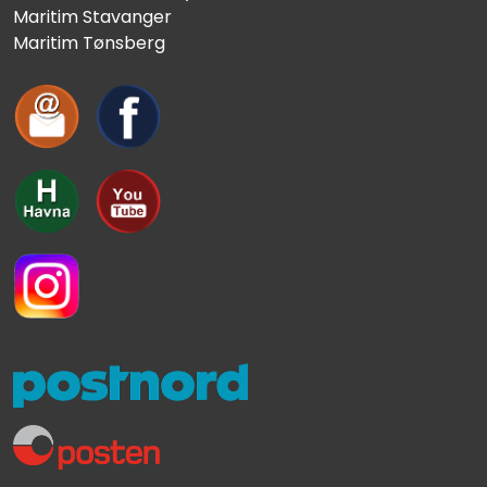
Maritim Stavanger
Maritim Tønsberg