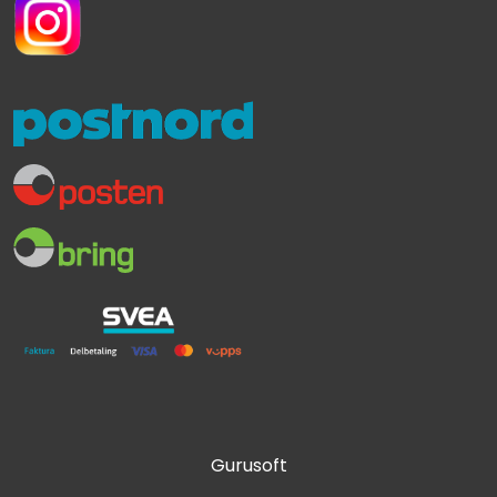
Gurusoft