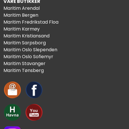
VÅRE BUTIKKER
Maritim Arendal
Maritim Bergen
Maritim Fredrikstad Floa
Maritim Karmøy
Maritim Kristiansand
Maritim Sarpsborg
Maritim Oslo Slependen
Maritim Oslo Sofiemyr
Maritim Stavanger
Maritim Tønsberg