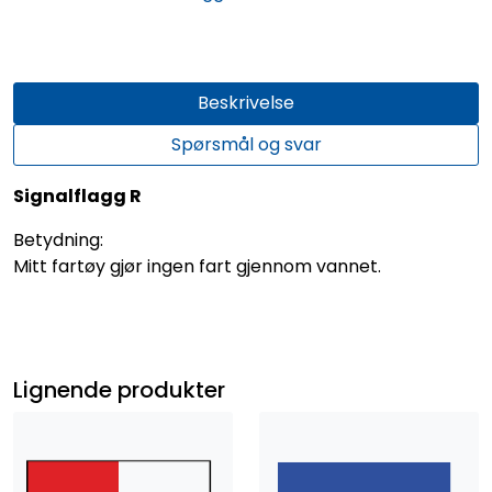
Beskrivelse
Spørsmål og svar
Signalflagg R
Betydning:
Mitt fartøy gjør ingen fart gjennom vannet.
Lignende produkter