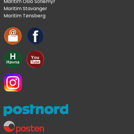
Maritim Oslo Sofiemyr
Maritim Stavanger
Maritim Tønsberg