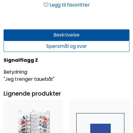
Legg til favoritter
Beskrivelse
Spørsmål og svar
Signalflagg Z
Betydning:
"Jeg trenger tauebåt"
Lignende produkter