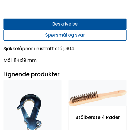
Beskrivelse
Spørsmål og svar
Sjakkelåpner i rustfritt stål, 304.
Mål: 114x19 mm.
Lignende produkter
Stålbørste 4 Rader