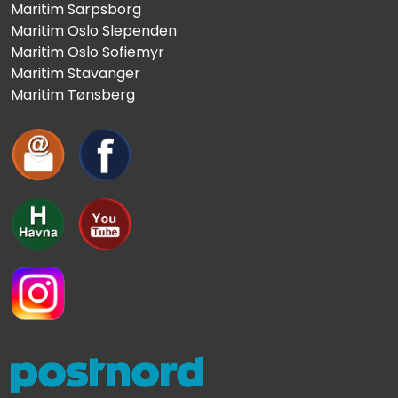
Maritim Sarpsborg
Maritim Oslo Slependen
Maritim Oslo Sofiemyr
Maritim Stavanger
Maritim Tønsberg