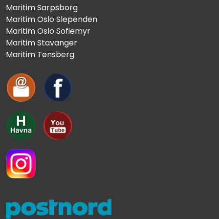
Maritim Sarpsborg
Maritim Oslo Slependen
Maritim Oslo Sofiemyr
Maritim Stavanger
Maritim Tønsberg