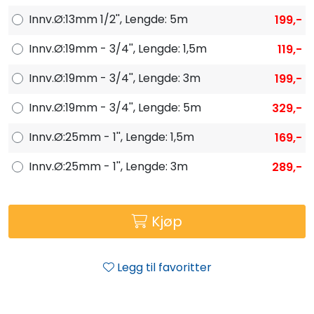
Innv.Ø:13mm 1/2'', Lengde: 5m
199,-
Innv.Ø:19mm - 3/4'', Lengde: 1,5m
119,-
Innv.Ø:19mm - 3/4'', Lengde: 3m
199,-
Innv.Ø:19mm - 3/4'', Lengde: 5m
329,-
Innv.Ø:25mm - 1'', Lengde: 1,5m
169,-
Innv.Ø:25mm - 1'', Lengde: 3m
289,-
Kjøp
Legg til favoritter