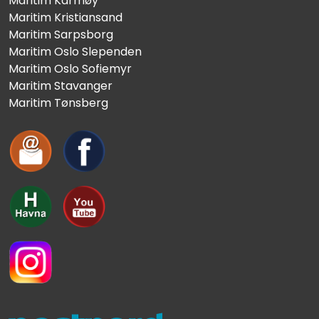
Maritim Karmøy
Maritim Kristiansand
Maritim Sarpsborg
Maritim Oslo Slependen
Maritim Oslo Sofiemyr
Maritim Stavanger
Maritim Tønsberg