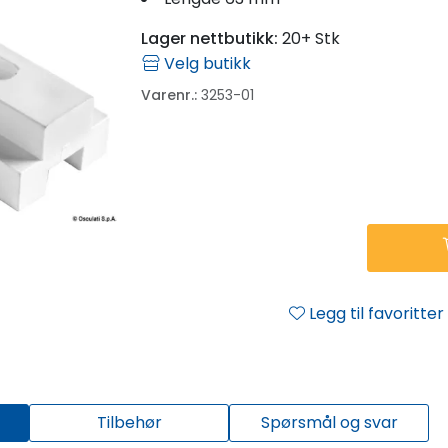
Lager nettbutikk:
20+ Stk
Velg butikk
Varenr.:
3253-01
Legg til favoritter
Tilbehør
Spørsmål og svar