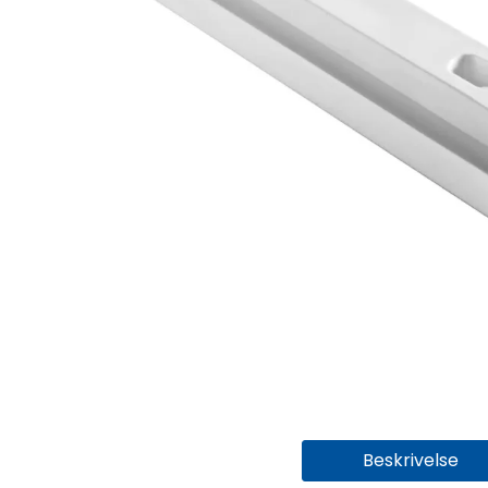
Beskrivelse